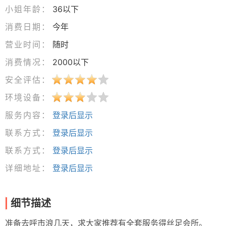
小姐年龄：
36以下
消费日期：
今年
营业时间：
随时
消费情况：
2000以下
安全评估：
环境设备：
服务内容：
登录后显示
联系方式：
登录后显示
联系方式：
登录后显示
详细地址：
登录后显示
细节描述
准备去呼市浪几天，求大家推荐有全套服务得丝足会所。