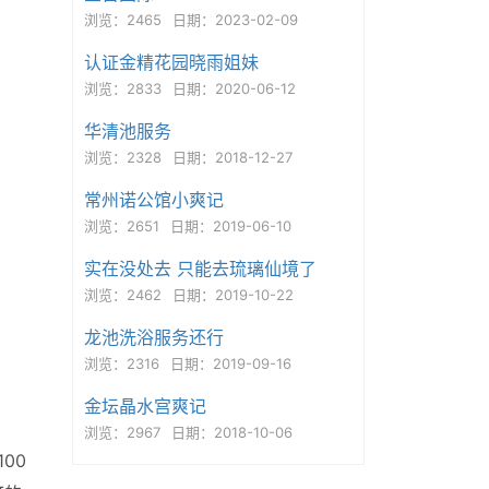
浏览：2465
日期：2023-02-09
认证金精花园晓雨姐妹
浏览：2833
日期：2020-06-12
华清池服务
浏览：2328
日期：2018-12-27
常州诺公馆小爽记
浏览：2651
日期：2019-06-10
实在没处去 只能去琉璃仙境了
浏览：2462
日期：2019-10-22
龙池洗浴服务还行
浏览：2316
日期：2019-09-16
金坛晶水宫爽记
浏览：2967
日期：2018-10-06
00