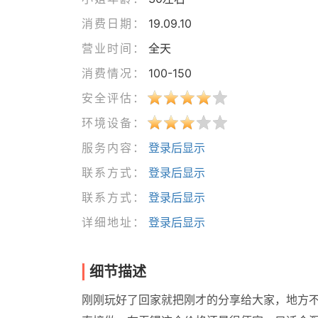
消费日期：
19.09.10
营业时间：
全天
消费情况：
100-150
安全评估：
环境设备：
服务内容：
登录后显示
联系方式：
登录后显示
联系方式：
登录后显示
详细地址：
登录后显示
细节描述
刚刚玩好了回家就把刚才的分享给大家，地方不