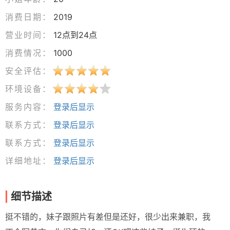
消费日期：
2019
营业时间：
12点到24点
消费情况：
1000
安全评估：
环境设备：
服务内容：
登录后显示
联系方式：
登录后显示
联系方式：
登录后显示
详细地址：
登录后显示
细节描述
挺不错的，妹子跟照片有差但是还好，很少出来兼职，我