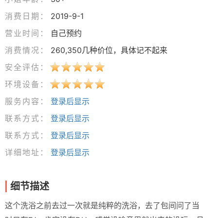
消费日期：
2019-9-1
营业时间：
自己预约
消费情况：
260,350几种价位，具体记不起来
安全评估：
环境设备：
服务内容：
登录后显示
联系方式：
登录后显示
联系方式：
登录后显示
详细地址：
登录后显示
细节描述
这个洗浴之前去过一次就是纯粹的洗浴，去了包间问了当