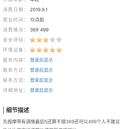
消费日期：
2019.9.1
营业时间：
12点后
消费情况：
369 499
安全评估：
环境设备：
服务内容：
登录后显示
联系方式：
登录后显示
联系方式：
登录后显示
详细地址：
登录后显示
细节描述
先按摩带有调情最后fj还算不错369还可以499个人不建议