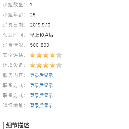
小姐数量：
1
小姐年龄：
25
消费日期：
2019.9.10
营业时间：
早上10点后
消费情况：
500-800
安全评估：
环境设备：
服务内容：
登录后显示
联系方式：
登录后显示
联系方式：
登录后显示
详细地址：
登录后显示
细节描述