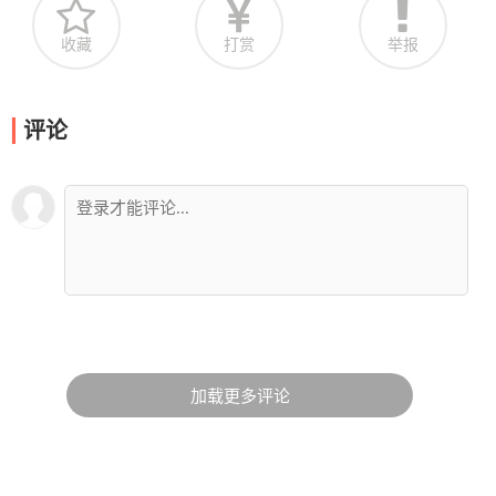
收藏
打赏
举报
评论
加载更多评论