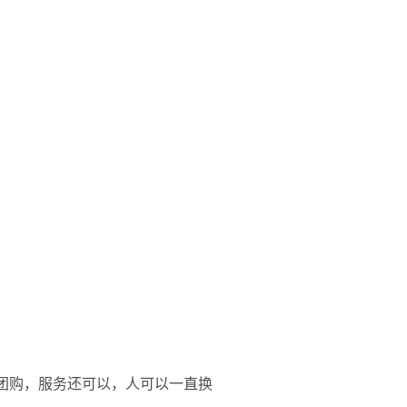
以团购，服务还可以，人可以一直换