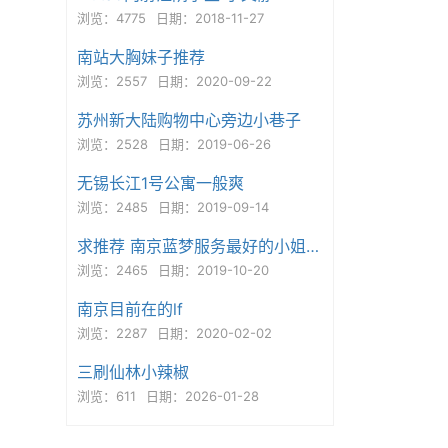
浏览：4775
日期：2018-11-27
南站大胸妹子推荐
浏览：2557
日期：2020-09-22
苏州新大陆购物中心旁边小巷子
浏览：2528
日期：2019-06-26
无锡长江1号公寓一般爽
浏览：2485
日期：2019-09-14
求推荐 南京蓝梦服务最好的小姐姐是几号
浏览：2465
日期：2019-10-20
南京目前在的lf
浏览：2287
日期：2020-02-02
三刷仙林小辣椒
浏览：611
日期：2026-01-28