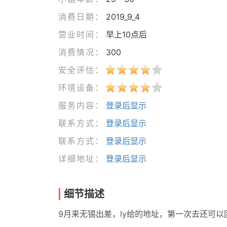
消费日期：
2019_9_4
营业时间：
早上10点后
消费情况：
300
安全评估：
环境设备：
服务内容：
登录后显示
联系方式：
登录后显示
联系方式：
登录后显示
详细地址：
登录后显示
细节描述
9月来无锡出差，ly给的地址，第一次去还可