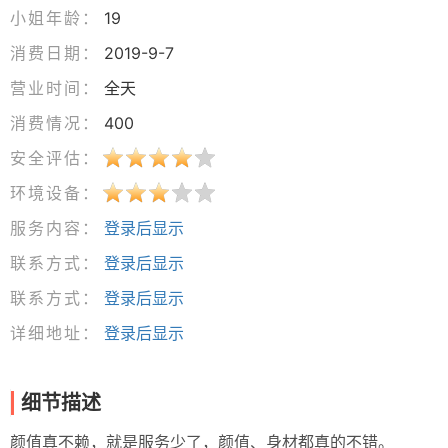
小姐年龄：
19
消费日期：
2019-9-7
营业时间：
全天
消费情况：
400
安全评估：
环境设备：
服务内容：
登录后显示
联系方式：
登录后显示
联系方式：
登录后显示
详细地址：
登录后显示
细节描述
颜值真不赖，就是服务少了，颜值、身材都真的不错。