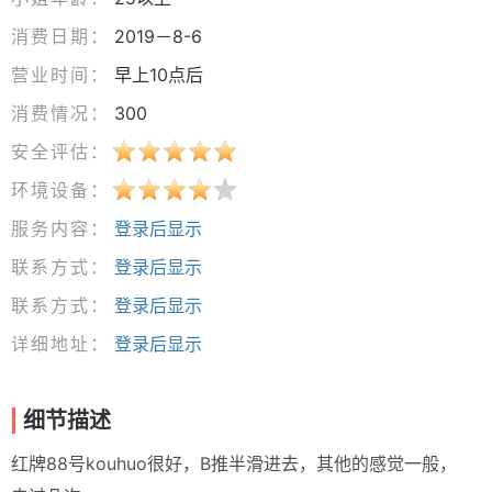
消费日期：
2019－8-6
营业时间：
早上10点后
消费情况：
300
安全评估：
环境设备：
服务内容：
登录后显示
联系方式：
登录后显示
联系方式：
登录后显示
详细地址：
登录后显示
细节描述
红牌88号kouhuo很好，B推半滑进去，其他的感觉一般，