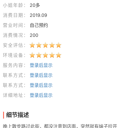
小姐年龄：
20多
消费日期：
2019.09
营业时间：
自己预约
消费情况：
200
安全评估：
环境设备：
服务内容：
登录后显示
联系方式：
登录后显示
联系方式：
登录后显示
详细地址：
登录后显示
细节描述
晚上散步路过此街，都没注意到店面，突然就有妹子拉开