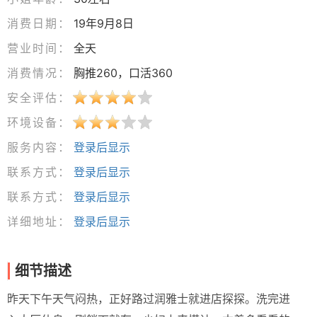
消费日期：
19年9月8日
营业时间：
全天
消费情况：
胸推260，口活360
安全评估：
环境设备：
服务内容：
登录后显示
联系方式：
登录后显示
联系方式：
登录后显示
详细地址：
登录后显示
细节描述
昨天下午天气闷热，正好路过润雅士就进店探探。洗完进