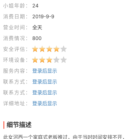
小姐年龄：
24
消费日期：
2019-9-9
营业时间：
全天
消费情况：
800
安全评估：
环境设备：
服务内容：
登录后显示
联系方式：
登录后显示
联系方式：
登录后显示
详细地址：
登录后显示
细节描述
此女河西一个家庭式老板推过，由于当时时间安排不开，