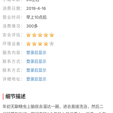
消费日期：
2019-4-16
营业时间：
早上10点后
消费情况：
300多
安全评估：
环境设备：
服务内容：
登录后显示
联系方式：
登录后显示
联系方式：
登录后显示
详细地址：
登录后显示
细节描述
年初无聊精虫上脑就去溜达一圈，进去直接洗浴，然后二