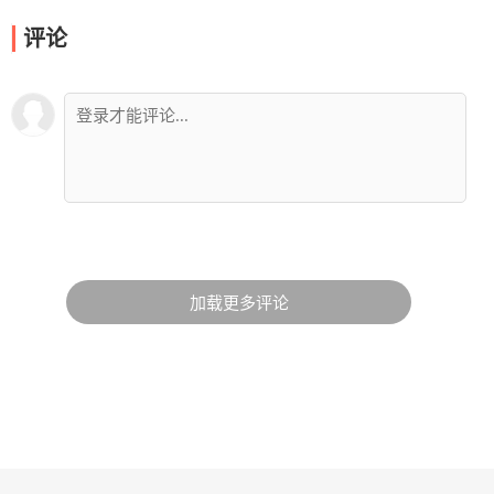
评论
加载更多评论