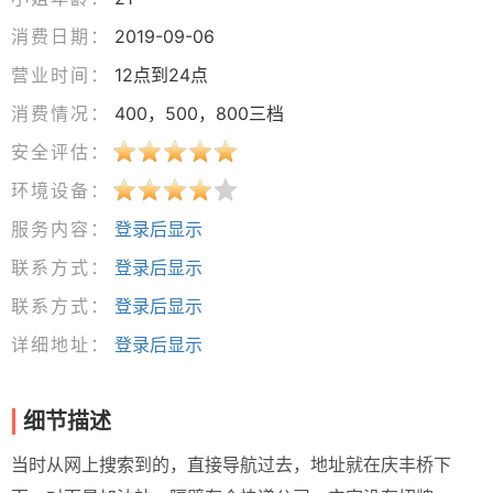
消费日期：
2019-09-06
营业时间：
12点到24点
消费情况：
400，500，800三档
安全评估：
环境设备：
服务内容：
登录后显示
联系方式：
登录后显示
联系方式：
登录后显示
详细地址：
登录后显示
细节描述
当时从网上搜索到的，直接导航过去，地址就在庆丰桥下