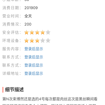
消费日期：
201909
营业时间：
全天
消费情况：
200
安全评估：
环境设备：
服务内容：
登录后显示
联系方式：
登录后显示
联系方式：
登录后显示
详细地址：
登录后显示
细节描述
第N次来博然还是选的4号每次都是肉丝这次是黑丝瞬间看