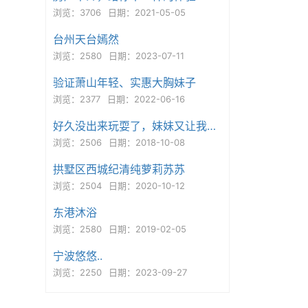
浏览：3706
日期：2021-05-05
台州天台嫣然
浏览：2580
日期：2023-07-11
验证萧山年轻、实惠大胸妹子
浏览：2377
日期：2022-06-16
好久没出来玩耍了，妹妹又让我找到了年轻...
浏览：2506
日期：2018-10-08
拱墅区西城纪清纯萝莉苏苏
浏览：2504
日期：2020-10-12
东港沐浴
浏览：2580
日期：2019-02-05
宁波悠悠..
浏览：2250
日期：2023-09-27