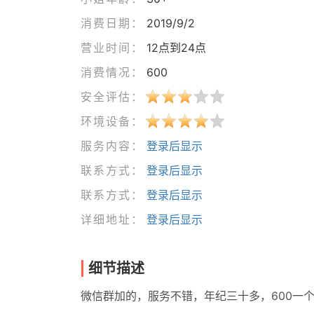
消费日期：
2019/9/2
营业时间：
12点到24点
消费情况：
600
安全评估：
环境设备：
服务内容：
登录后显示
联系方式：
登录后显示
联系方式：
登录后显示
详细地址：
登录后显示
细节描述
微信群加的，服务不错，年纪三十多，600一