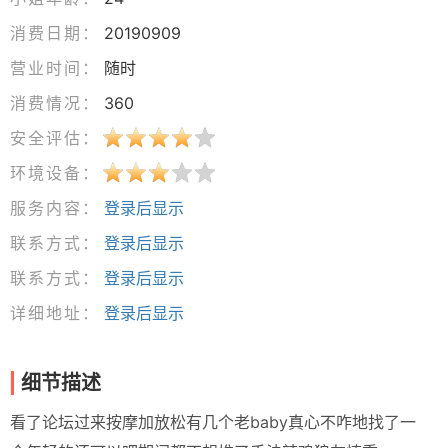
消费日期：
20190909
营业时间：
随时
消费情况：
360
安全评估：
环境设备：
服务内容：
登录后显示
联系方式：
登录后显示
联系方式：
登录后显示
详细地址：
登录后显示
细节描述
看了论坛过来按摩加放松有几个老baby真心不咋地找了一