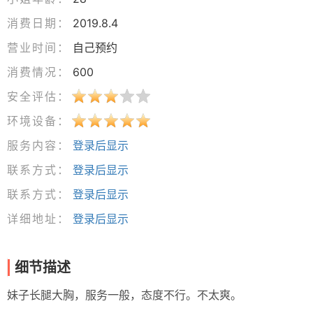
消费日期：
2019.8.4
营业时间：
自己预约
消费情况：
600
安全评估：
环境设备：
服务内容：
登录后显示
联系方式：
登录后显示
联系方式：
登录后显示
详细地址：
登录后显示
细节描述
妹子长腿大胸，服务一般，态度不行。不太爽。