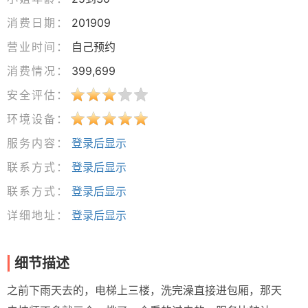
消费日期：
201909
营业时间：
自己预约
消费情况：
399,699
安全评估：
环境设备：
服务内容：
登录后显示
联系方式：
登录后显示
联系方式：
登录后显示
详细地址：
登录后显示
细节描述
之前下雨天去的，电梯上三楼，洗完澡直接进包厢，那天