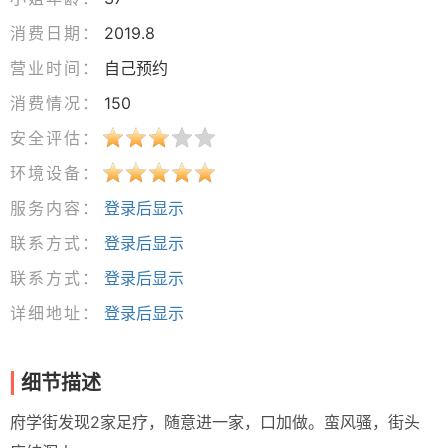
消费日期：
2019.8
营业时间：
自己预约
消费情况：
150
安全评估：
环境设备：
服务内容：
登录后显示
联系方式：
登录后显示
联系方式：
登录后显示
详细地址：
登录后显示
细节描述
府学街发现2家足疗，随意进一家，口加做。蛮风骚，街头