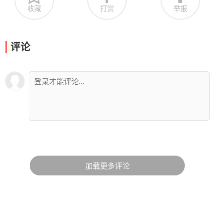
收藏
打赏
举报
评论
加载更多评论