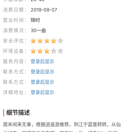
消费日期：
2019-09-07
营业时间：
随时
消费情况：
30一曲
安全评估：
环境设备：
服务内容：
登录后显示
联系方式：
登录后显示
联系方式：
登录后显示
详细地址：
登录后显示
细节描述
周末闲来无事，根据逍遥游推荐，到江宁蓝堡转转，从仙