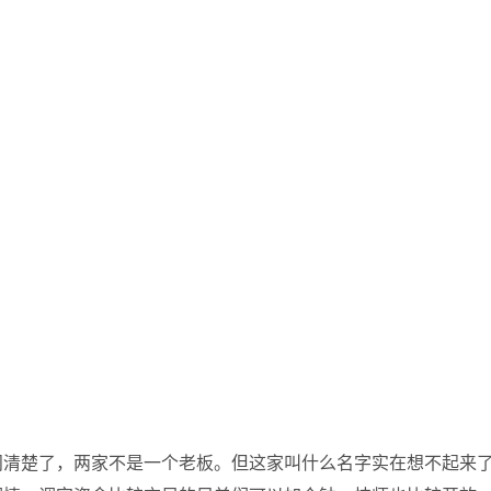
问清楚了，两家不是一个老板。但这家叫什么名字实在想不起来