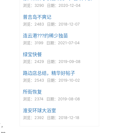
浏览：3290
日期：2020-12-04
普吉岛不爽记
浏览：2483
日期：2018-12-07
连云港???约稀少独苗
浏览：3199
日期：2021-07-04
绿宝快餐
浏览：2429
日期：2019-09-08
路边店总结，精华好帖子
浏览：2543
日期：2019-10-02
所街恢复
浏览：2374
日期：2019-08-08
淮安环球大浴室
浏览：2392
日期：2018-12-18
了，