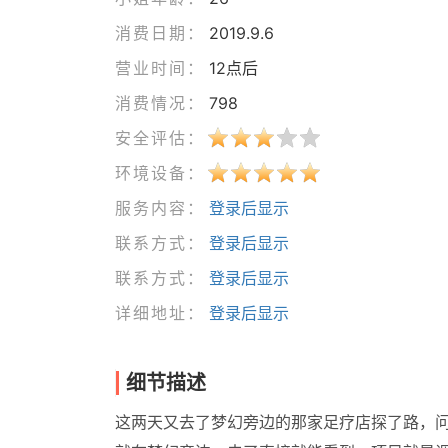
消费日期：
2019.9.6
营业时间：
12点后
消费情况：
798
安全评估：
环境设备：
服务内容：
登录后显示
联系方式：
登录后显示
联系方式：
登录后显示
详细地址：
登录后显示
细节描述
这两天又去了梦幻旁边的那家足疗店探了路，