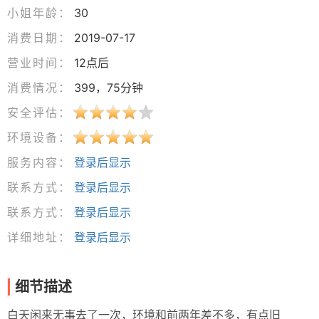
小姐年龄：
30
消费日期：
2019-07-17
营业时间：
12点后
消费情况：
399，75分钟
安全评估：
环境设备：
服务内容：
登录后显示
联系方式：
登录后显示
联系方式：
登录后显示
详细地址：
登录后显示
细节描述
白天闲来无事去了一次，环境和前两年差不多，有点旧