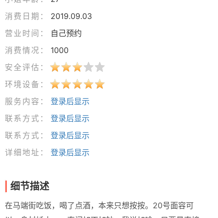
消费日期：
2019.09.03
营业时间：
自己预约
消费情况：
1000
安全评估：
环境设备：
服务内容：
登录后显示
联系方式：
登录后显示
联系方式：
登录后显示
详细地址：
登录后显示
细节描述
在马端街吃饭，喝了点酒，本来只想按按。20号面容可