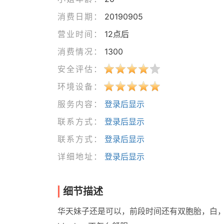
消费日期：
20190905
营业时间：
12点后
消费情况：
1300
安全评估：
环境设备：
服务内容：
登录后显示
联系方式：
登录后显示
联系方式：
登录后显示
详细地址：
登录后显示
细节描述
华天妹子还是可以，前段时间还有双胞胎，白