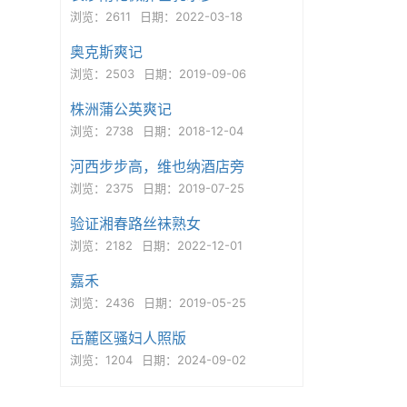
浏览：2611
日期：2022-03-18
奥克斯爽记
浏览：2503
日期：2019-09-06
株洲蒲公英爽记
浏览：2738
日期：2018-12-04
河西步步高，维也纳酒店旁
浏览：2375
日期：2019-07-25
验证湘春路丝袜熟女
浏览：2182
日期：2022-12-01
嘉禾
浏览：2436
日期：2019-05-25
岳麓区骚妇人照版
浏览：1204
日期：2024-09-02