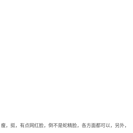
，瘦，挺，有点网红脸，倒不是蛇精脸，各方面都可以，另外，