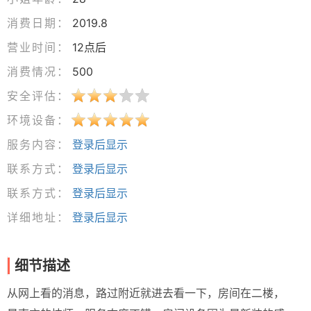
消费日期：
2019.8
营业时间：
12点后
消费情况：
500
安全评估：
环境设备：
服务内容：
登录后显示
联系方式：
登录后显示
联系方式：
登录后显示
详细地址：
登录后显示
细节描述
从网上看的消息，路过附近就进去看一下，房间在二楼，