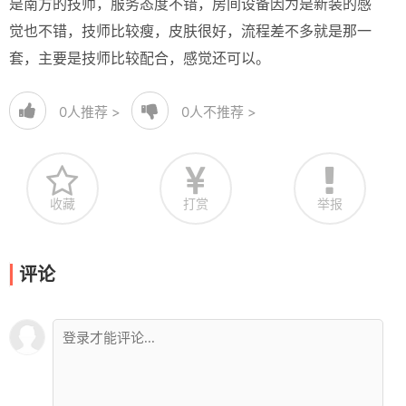
是南方的技师，服务态度不错，房间设备因为是新装的感
觉也不错，技师比较瘦，皮肤很好，流程差不多就是那一
套，主要是技师比较配合，感觉还可以。
0
人推荐 >
0
人不推荐 >
收藏
打赏
举报
评论