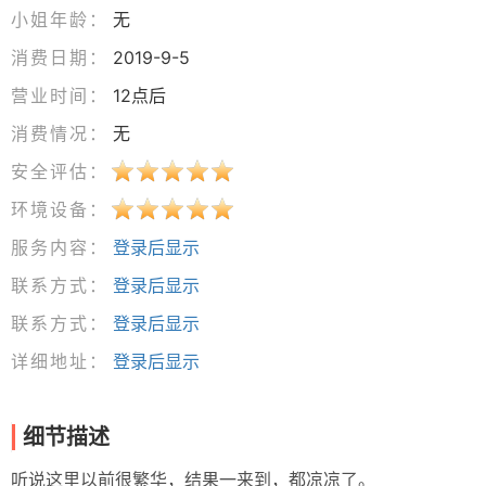
小姐年龄：
无
消费日期：
2019-9-5
营业时间：
12点后
消费情况：
无
安全评估：
环境设备：
服务内容：
登录后显示
联系方式：
登录后显示
联系方式：
登录后显示
详细地址：
登录后显示
细节描述
听说这里以前很繁华，结果一来到，都凉凉了。