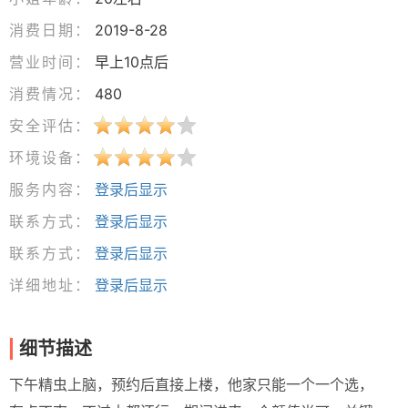
消费日期：
2019-8-28
营业时间：
早上10点后
消费情况：
480
安全评估：
环境设备：
服务内容：
登录后显示
联系方式：
登录后显示
联系方式：
登录后显示
详细地址：
登录后显示
细节描述
下午精虫上脑，预约后直接上楼，他家只能一个一个选，