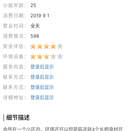
小姐年龄：
25
消费日期：
2019 9 1
营业时间：
全天
消费情况：
598
安全评估：
环境设备：
服务内容：
登录后显示
联系方式：
登录后显示
联系方式：
登录后显示
详细地址：
登录后显示
细节描述
会所在一个小区内，环境还可以但是菇凉就4个长相身材可