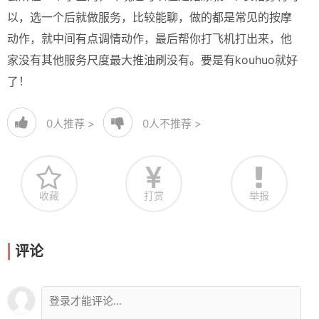
以，选一个后就做服务，比较能聊，做的都是常见的按摩
动作，就中间有点调情动作，最后帮你打飞机打出来，他
家没有其他服务尺度最大推油刷没有。要是有kouhuo就好
了！
0
人推荐 >
0
人不推荐 >
收藏
打赏
举报
评论