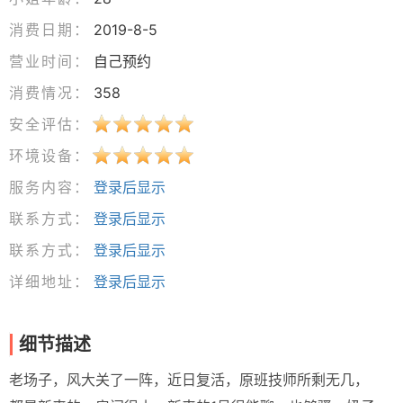
消费日期：
2019-8-5
营业时间：
自己预约
消费情况：
358
安全评估：
环境设备：
服务内容：
登录后显示
联系方式：
登录后显示
联系方式：
登录后显示
详细地址：
登录后显示
细节描述
老场子，风大关了一阵，近日复活，原班技师所剩无几，