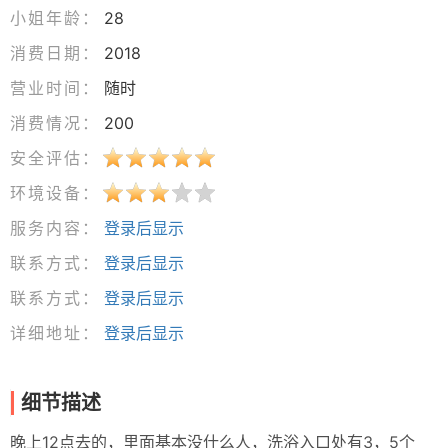
小姐年龄：
28
消费日期：
2018
营业时间：
随时
消费情况：
200
安全评估：
环境设备：
服务内容：
登录后显示
联系方式：
登录后显示
联系方式：
登录后显示
详细地址：
登录后显示
细节描述
晚上12点去的，里面基本没什么人，洗浴入口处有3，5个