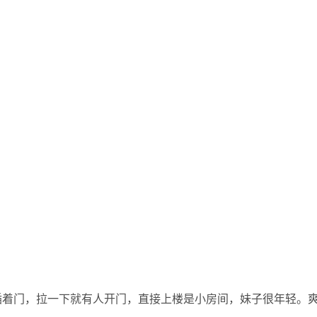
插着门，拉一下就有人开门，直接上楼是小房间，妹子很年轻。