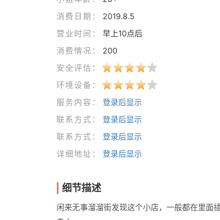
消费日期：
2019.8.5
营业时间：
早上10点后
消费情况：
200
安全评估：
环境设备：
服务内容：
登录后显示
联系方式：
登录后显示
联系方式：
登录后显示
详细地址：
登录后显示
细节描述
闲来无事溜溜街发现这个小店，一般都在里面