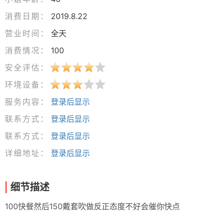
消费日期：
2019.8.22
营业时间：
全天
消费情况：
100
安全评估：
环境设备：
服务内容：
登录后显示
联系方式：
登录后显示
联系方式：
登录后显示
详细地址：
登录后显示
细节描述
100快餐然后150戴套吹做反正态度不好会催你快点