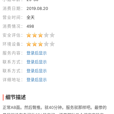
消费日期：
2019.08.20
营业时间：
全天
消费情况：
498
安全评估：
环境设备：
服务内容：
登录后显示
联系方式：
登录后显示
联系方式：
登录后显示
详细地址：
登录后显示
细节描述
正常AB面。然后臀推。就40分钟。服务就那样吧。最惨的