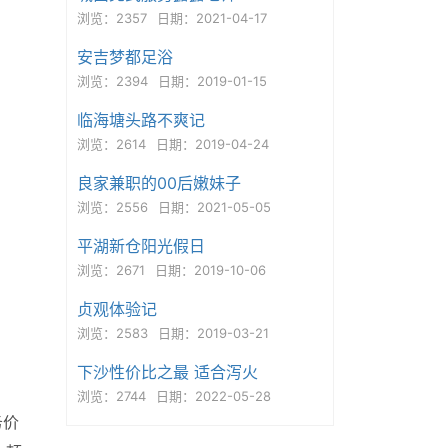
浏览：2357
日期：2021-04-17
安吉梦都足浴
浏览：2394
日期：2019-01-15
临海塘头路不爽记
浏览：2614
日期：2019-04-24
良家兼职的00后嫩妹子
浏览：2556
日期：2021-05-05
平湖新仓阳光假日
浏览：2671
日期：2019-10-06
贞观体验记
浏览：2583
日期：2019-03-21
下沙性价比之最 适合泻火
浏览：2744
日期：2022-05-28
务价