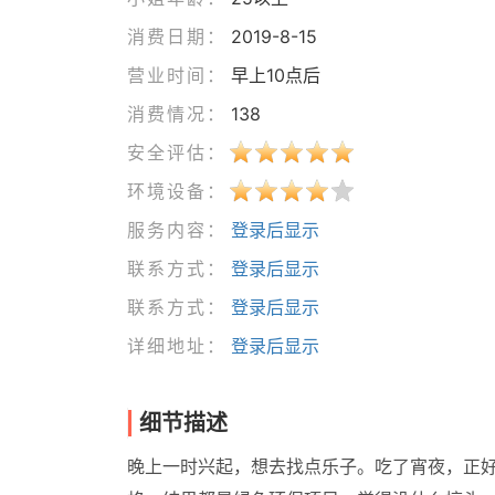
消费日期：
2019-8-15
营业时间：
早上10点后
消费情况：
138
安全评估：
环境设备：
服务内容：
登录后显示
联系方式：
登录后显示
联系方式：
登录后显示
详细地址：
登录后显示
细节描述
晚上一时兴起，想去找点乐子。吃了宵夜，正