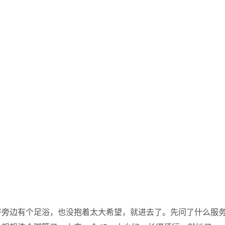
好旁边有个足浴，也没抱着太大希望，就进去了。先问了什么服