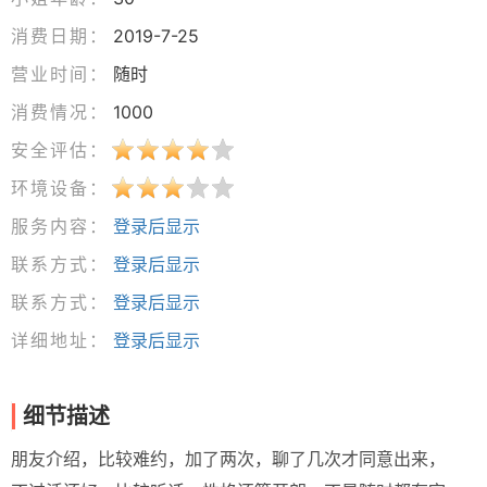
消费日期：
2019-7-25
营业时间：
随时
消费情况：
1000
安全评估：
环境设备：
服务内容：
登录后显示
联系方式：
登录后显示
联系方式：
登录后显示
详细地址：
登录后显示
细节描述
朋友介绍，比较难约，加了两次，聊了几次才同意出来，