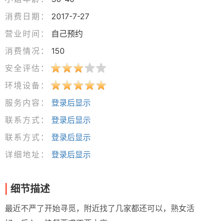
消费日期：
2017-7-27
营业时间：
自己预约
消费情况：
150
安全评估：
环境设备：
服务内容：
登录后显示
联系方式：
登录后显示
联系方式：
登录后显示
详细地址：
登录后显示
细节描述
最近不严了开始寻觅，附近找了几家都还可以，熟女活