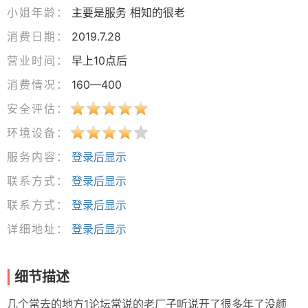
小姐年龄：
主要是服务 相知的很老
消费日期：
2019.7.28
营业时间：
早上10点后
消费情况：
160—400
安全评估：
环境设备：
服务内容：
登录后显示
联系方式：
登录后显示
联系方式：
登录后显示
详细地址：
登录后显示
细节描述
几个常去的地方1论坛常说的老厂子听说开了很多年了没颜