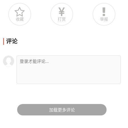
收藏
打赏
举报
评论
加载更多评论