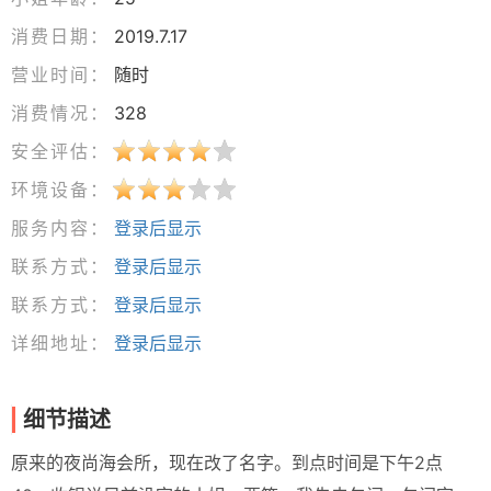
消费日期：
2019.7.17
营业时间：
随时
消费情况：
328
安全评估：
环境设备：
服务内容：
登录后显示
联系方式：
登录后显示
联系方式：
登录后显示
详细地址：
登录后显示
细节描述
原来的夜尚海会所，现在改了名字。到点时间是下午2点