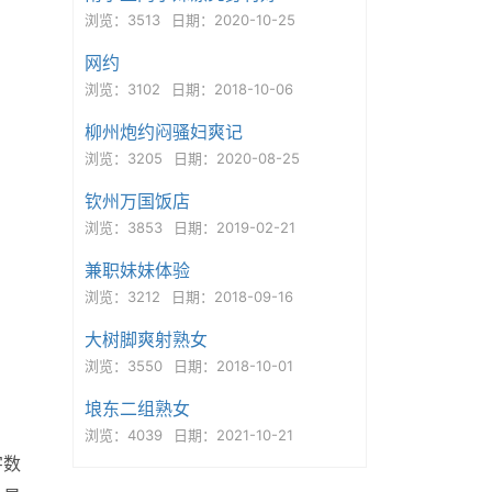
浏览：3513
日期：2020-10-25
网约
浏览：3102
日期：2018-10-06
柳州炮约闷骚妇爽记
浏览：3205
日期：2020-08-25
钦州万国饭店
浏览：3853
日期：2019-02-21
兼职妹妹体验
浏览：3212
日期：2018-09-16
大树脚爽射熟女
浏览：3550
日期：2018-10-01
埌东二组熟女
浏览：4039
日期：2021-10-21
字数