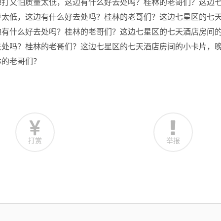
想打又怕质量太低，这边有什么好去处吗？桂林的老哥们？这边
量太低，这边有什么好去处吗？桂林的老哥们？这边七星区的七
边有什么好去处吗？桂林的老哥们？这边七星区的七天酒店房间
去处吗？桂林的老哥们？这边七星区的七天酒店房间的小卡片，
林的老哥们？
打赏
举报