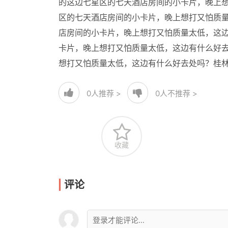
的这边七星区的七天酒店房间的小卡片，晚上
区的七天酒店房间的小卡片，晚上想打又怕质
店房间的小卡片，晚上想打又怕质量太低，这
卡片，晚上想打又怕质量太低，这边有什么好
想打又怕质量太低，这边有什么好去处吗？桂
0
人推荐 >
0
人不推荐 >
收藏
评论