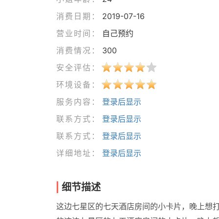
消费日期：
2019-07-16
营业时间：
自己预约
消费情况：
300
安全评估：
环境设备：
服务内容：
登录后显示
联系方式：
登录后显示
联系方式：
登录后显示
详细地址：
登录后显示
细节描述
这边七星区的七天酒店房间的小卡片，晚上想