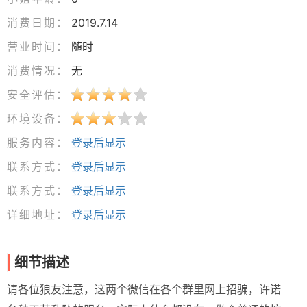
消费日期：
2019.7.14
营业时间：
随时
消费情况：
无
安全评估：
环境设备：
服务内容：
登录后显示
联系方式：
登录后显示
联系方式：
登录后显示
详细地址：
登录后显示
细节描述
请各位狼友注意，这两个微信在各个群里网上招骗，许诺