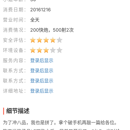
消费日期：
20161216
营业时间：
全天
消费情况：
200快炮，500射2次
安全评估：
环境设备：
服务内容：
登录后显示
联系方式：
登录后显示
联系方式：
登录后显示
详细地址：
登录后显示
细节描述
为了冲八品，我也是拼了。拿个破手机再敲一篇给各位。