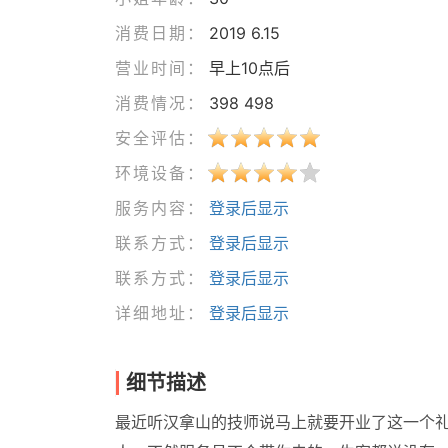
消费日期：
2019 6.15
营业时间：
早上10点后
消费情况：
398 498
安全评估：
环境设备：
服务内容：
登录后显示
联系方式：
登录后显示
联系方式：
登录后显示
详细地址：
登录后显示
细节描述
最近听汉拿山的技师说马上就要开业了这一个