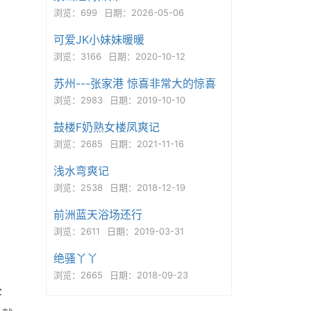
浏览：699
日期：2026-05-06
可爱JK小妹妹暖暖
浏览：3166
日期：2020-10-12
苏州---张家港 惊喜非常大的惊喜
浏览：2983
日期：2019-10-10
鼓楼F奶熟女楼凤爽记
浏览：2685
日期：2021-11-16
浅水弯爽记
浏览：2538
日期：2018-12-19
前洲蓝天浴场还行
浏览：2611
日期：2019-03-31
绝骚丫丫
浏览：2665
日期：2018-09-23
客