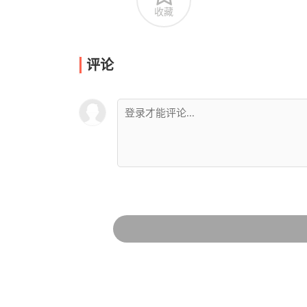
收藏
评论