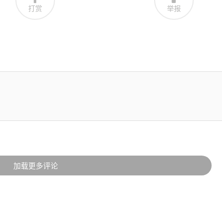
打赏
举报
加载更多评论