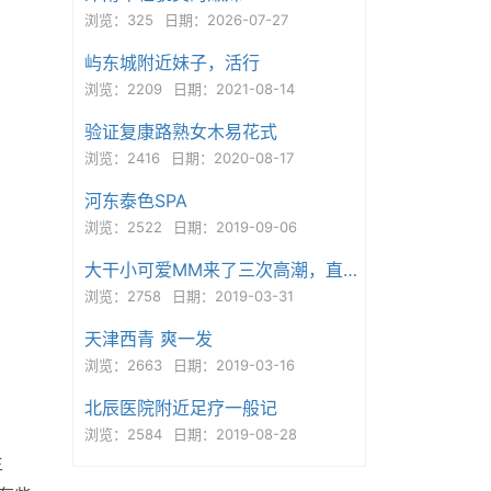
浏览：325
日期：2026-07-27
屿东城附近妹子，活行
浏览：2209
日期：2021-08-14
验证复康路熟女木易花式
浏览：2416
日期：2020-08-17
河东泰色SPA
浏览：2522
日期：2019-09-06
大干小可爱MM来了三次高潮，直说还要
浏览：2758
日期：2019-03-31
天津西青 爽一发
浏览：2663
日期：2019-03-16
北辰医院附近足疗一般记
浏览：2584
日期：2019-08-28
主