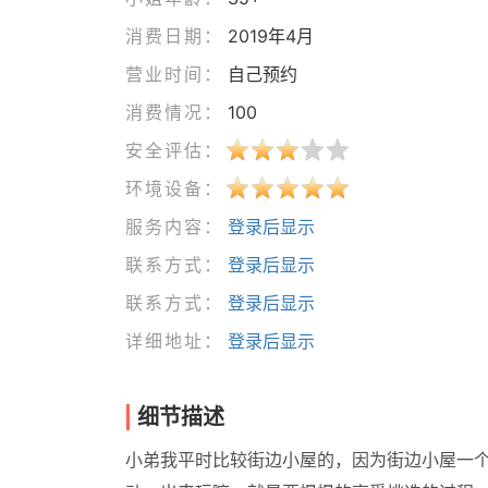
消费日期：
2019年4月
营业时间：
自己预约
消费情况：
100
安全评估：
环境设备：
服务内容：
登录后显示
联系方式：
登录后显示
联系方式：
登录后显示
详细地址：
登录后显示
细节描述
小弟我平时比较街边小屋的，因为街边小屋一