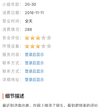
小姐年龄：
20-30
消费日期：
2016-11-11
营业时间：
全天
消费情况：
288
安全评估：
环境设备：
服务内容：
登录后显示
联系方式：
登录后显示
联系方式：
登录后显示
详细地址：
登录后显示
细节描述
最近到济南出差，在网上搜寻了很久，看到君悦来的评价