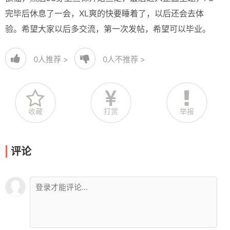
完毕后休息了一会，XL爽的快要睡着了，以后还会去体
验。希望大家以后多交流，第一次发帖，希望可以毕业。
0
人推荐 >
0
人不推荐 >
收藏
打赏
举报
评论