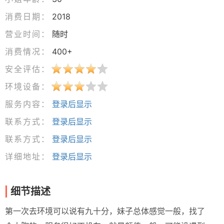
消费日期：
2018
营业时间：
随时
消费情况：
400+
安全评估：
环境设备：
服务内容：
登录后显示
联系方式：
登录后显示
联系方式：
登录后显示
详细地址：
登录后显示
细节描述
第一次去环境可以说有九十分，妹子总体感觉一般，找了