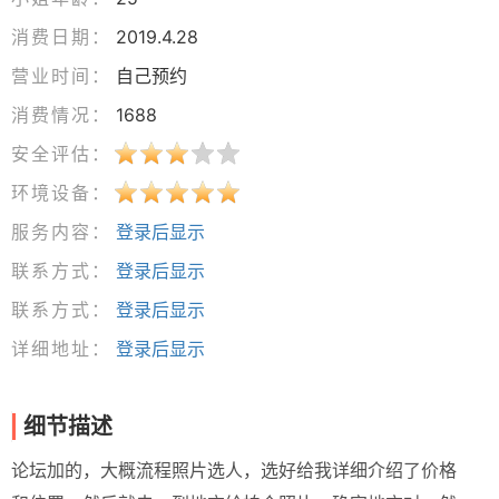
消费日期：
2019.4.28
营业时间：
自己预约
消费情况：
1688
安全评估：
环境设备：
服务内容：
登录后显示
联系方式：
登录后显示
联系方式：
登录后显示
详细地址：
登录后显示
细节描述
论坛加的，大概流程照片选人，选好给我详细介绍了价格