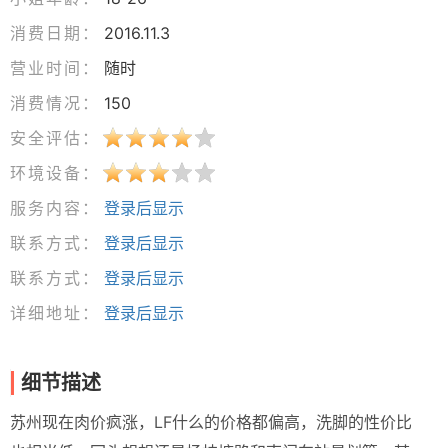
消费日期：
2016.11.3
营业时间：
随时
消费情况：
150
安全评估：
环境设备：
服务内容：
登录后显示
联系方式：
登录后显示
联系方式：
登录后显示
详细地址：
登录后显示
细节描述
苏州现在肉价疯涨，LF什么的价格都偏高，洗脚的性价比