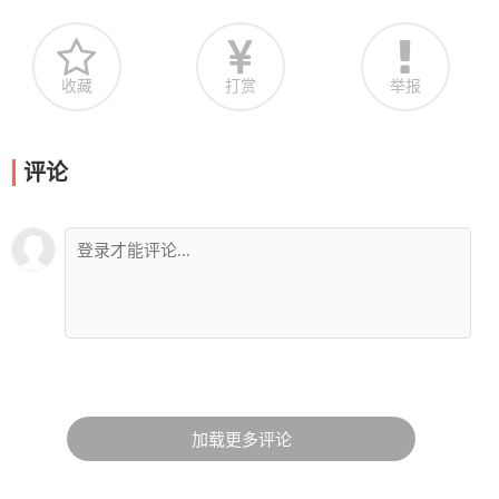
收藏
打赏
举报
评论
加载更多评论