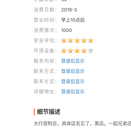
消费日期：
2019-3
营业时间：
早上10点后
消费情况：
1000
安全评估：
环境设备：
服务内容：
登录后显示
联系方式：
登录后显示
联系方式：
登录后显示
详细地址：
登录后显示
细节描述
大行宫附近，具体店名忘了，黑店。一起兄弟还