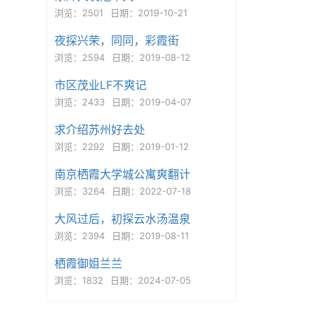
浏览：2501
日期：2019-10-21
夜探兴荣，同同，彩霞街
浏览：2594
日期：2019-08-12
市区茂业LF不爽记
浏览：2433
日期：2019-04-07
求介绍苏州好去处
浏览：2292
日期：2019-01-12
南京栖霞大学城公寓爽翻计
浏览：3264
日期：2022-07-18
大风过后，初探云水汤温泉
浏览：2394
日期：2019-08-11
栖霞御姐兰兰
浏览：1832
日期：2024-07-05