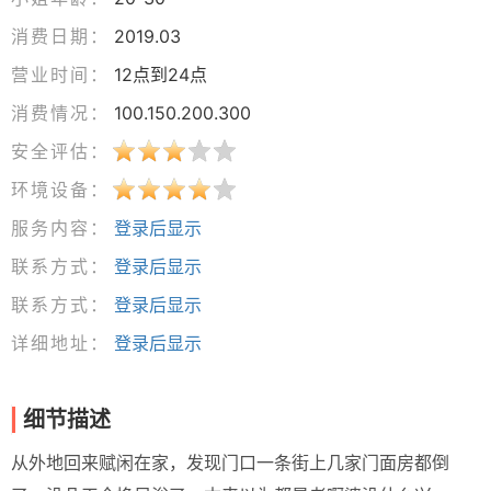
消费日期：
2019.03
营业时间：
12点到24点
消费情况：
100.150.200.300
安全评估：
环境设备：
服务内容：
登录后显示
联系方式：
登录后显示
联系方式：
登录后显示
详细地址：
登录后显示
细节描述
从外地回来赋闲在家，发现门口一条街上几家门面房都倒